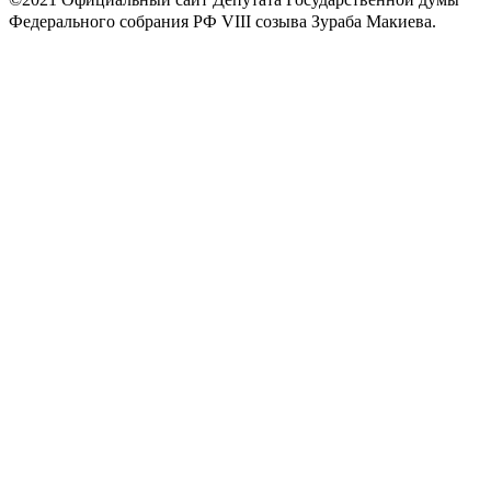
Федерального собрания РФ VIII созыва Зураба Макиева.