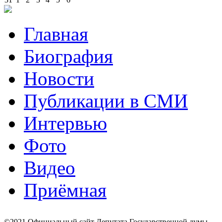
Главная
Биография
Новости
Публикации в СМИ
Интервью
Фото
Видео
Приёмная
©2021 Официальный сайт Депутата Государственной думы