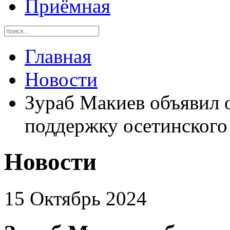
Приёмная
Главная
Новости
Зураб Макиев объявил о
поддержку осетинского
Новости
15 Октябрь 2024