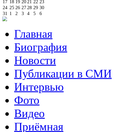
17
18
19
20
21
22
23
24
25
26
27
28
29
30
31
1
2
3
4
5
6
Главная
Биография
Новости
Публикации в СМИ
Интервью
Фото
Видео
Приёмная