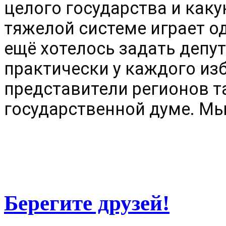
целого государства и каку
тяжелой системе играет од
ещё хотелось задать депут
практически у каждого изб
представители регионов та
государственной думе. Мы
Берегите друзей!