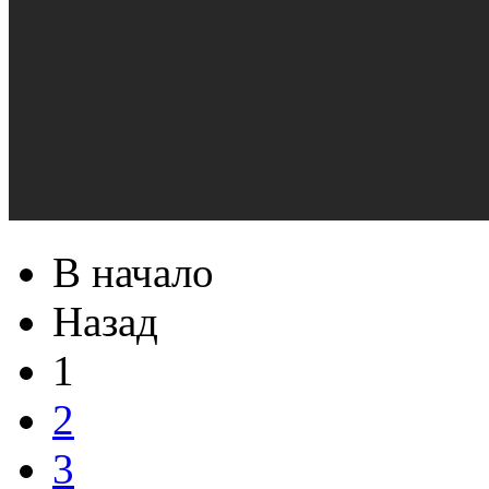
В начало
Назад
1
2
3