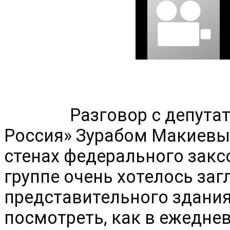
Разговор с депута
Россия» Зурабом Макиевым
стенах федерального закс
группе очень хотелось загл
представительного здания 
посмотреть, как в ежеднев