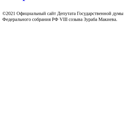
©2021 Официальный сайт Депутата Государственной думы
Федерального собрания РФ VIII созыва Зураба Макиева.