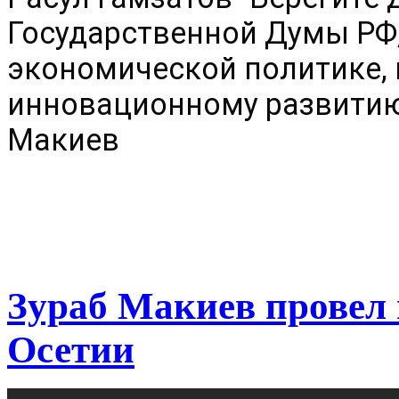
Государственной Думы РФ,
экономической политике,
инновационному развитию
Макиев
Зураб Макиев провел
Осетии