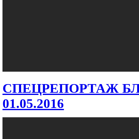
СПЕЦРЕПОРТАЖ БЛ
01.05.2016