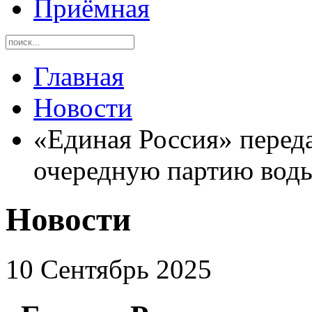
Приёмная
Главная
Новости
«Единая Россия» перед
очередную партию вод
Новости
10 Сентябрь 2025