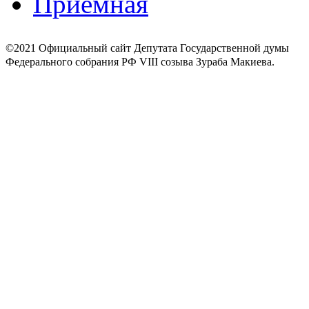
Приёмная
©2021 Официальный сайт Депутата Государственной думы
Федерального собрания РФ VIII созыва Зураба Макиева.