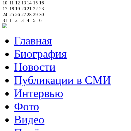
10
11
12
13
14
15
16
17
18
19
20
21
22
23
24
25
26
27
28
29
30
31
1
2
3
4
5
6
Главная
Биография
Новости
Публикации в СМИ
Интервью
Фото
Видео