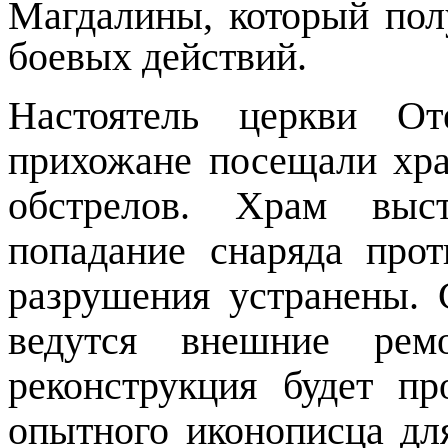
Магдалины, который пол
боевых действий.
Настоятель церкви От
прихожане посещали хр
обстрелов. Храм выс
попадание снаряда про
разрушения устранены.
ведутся внешние рем
реконструкция будет пр
опытного иконописца дл