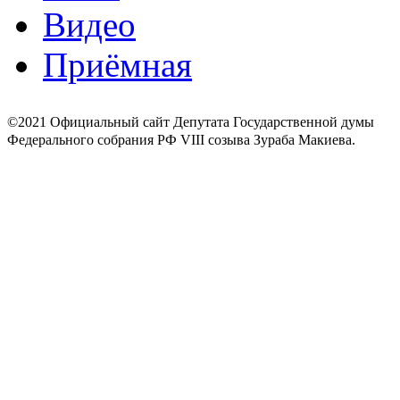
Видео
Приёмная
©2021 Официальный сайт Депутата Государственной думы
Федерального собрания РФ VIII созыва Зураба Макиева.