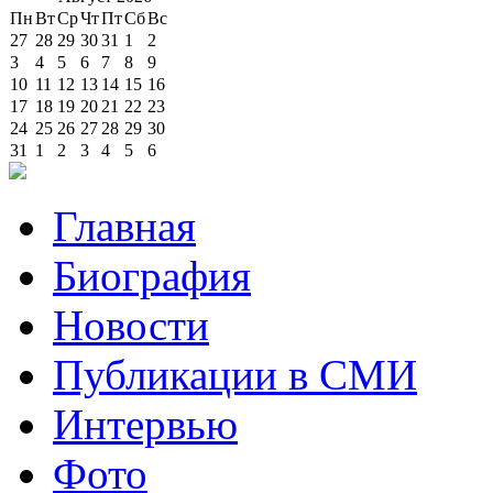
Пн
Вт
Ср
Чт
Пт
Сб
Вс
27
28
29
30
31
1
2
3
4
5
6
7
8
9
10
11
12
13
14
15
16
17
18
19
20
21
22
23
24
25
26
27
28
29
30
31
1
2
3
4
5
6
Главная
Биография
Новости
Публикации в СМИ
Интервью
Фото