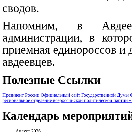
сводов.
Напомним, в Авдее
администрации, в кото
приемная единороссов и 
авдеевцев.
Полезные Ссылки
Президент России
Официальный сайт Государственной Думы 
региональное отделение всероссийской политической партии 
Календарь мероприяти
Август
2026