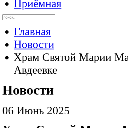
Приёмная
Главная
Новости
Храм Святой Марии Ма
Авдеевке
Новости
06 Июнь 2025