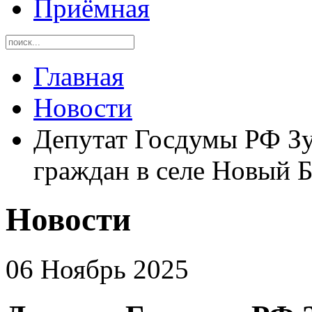
Приёмная
Главная
Новости
Депутат Госдумы РФ Зу
граждан в селе Новый Б
Новости
06 Ноябрь 2025