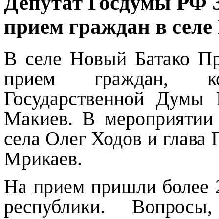
Депутат Госдумы РФ 
прием граждан в селе
В селе Новый Батако П
прием граждан, к
Государственной Думы 
Макиев. В мероприятии 
села Олег Ходов и глава
Мрикаев.
На прием пришли более 
республики. Вопросы