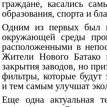
граждане, касались са
образования, спорта и бл
Одним из первых был п
окружающей среды про
расположенными в непос
Жители Нового Батако 
закрытия заводов, но пр
фильтры, которые будут
и тем самым улучшат эко
Еще одна актуальная т