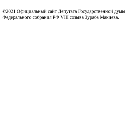
©2021 Официальный сайт Депутата Государственной думы
Федерального собрания РФ VIII созыва Зураба Макиева.