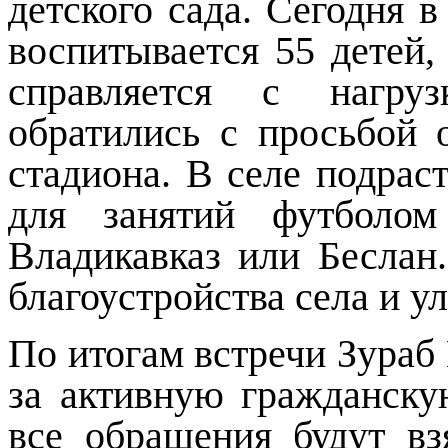
детского сада. Сегодня 
воспитывается 55 детей
справляется с нагру
обратились с просьбой 
стадиона. В селе подрас
для занятий футболом
Владикавказ или Беслан
благоустройства села и 
По итогам встречи Зураб
за активную гражданску
все обращения будут в