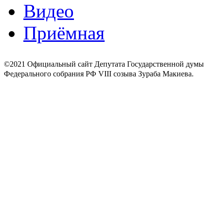
Видео
Приёмная
©2021 Официальный сайт Депутата Государственной думы
Федерального собрания РФ VIII созыва Зураба Макиева.