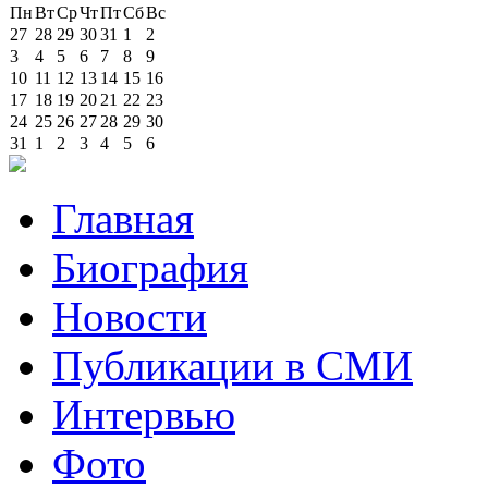
Пн
Вт
Ср
Чт
Пт
Сб
Вс
27
28
29
30
31
1
2
3
4
5
6
7
8
9
10
11
12
13
14
15
16
17
18
19
20
21
22
23
24
25
26
27
28
29
30
31
1
2
3
4
5
6
Главная
Биография
Новости
Публикации в СМИ
Интервью
Фото