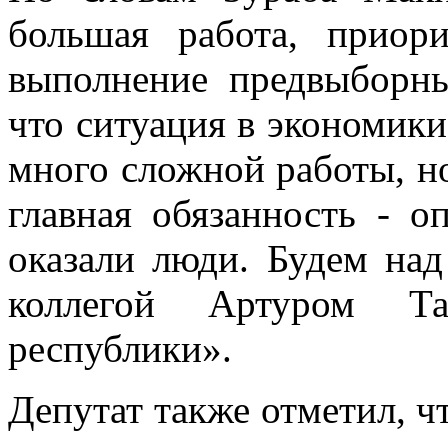
большая работа, приор
выполнение предвыборн
что ситуация в экономики
много сложной работы, н
главная обязанность - о
оказали люди. Будем над
коллегой Артуром Та
республики».
Депутат также отметил, 