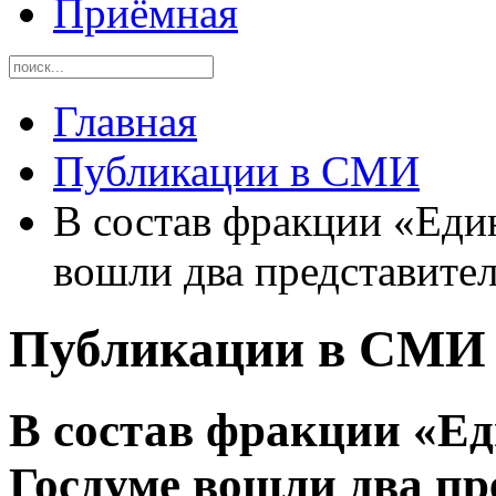
Приёмная
Главная
Публикации в СМИ
В состав фракции «Еди
вошли два представите
Публикации в СМИ
В состав фракции «Ед
Госдуме вошли два пр