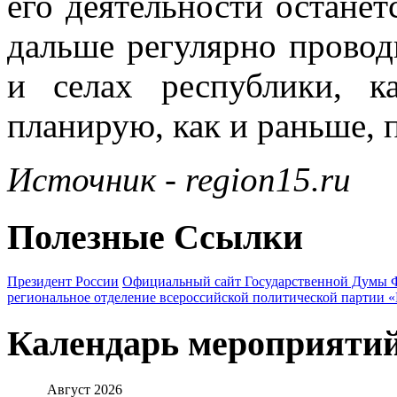
его деятельности останет
дальше регулярно провод
и селах республики, 
планирую, как и раньше, 
Источник - region15.ru
Полезные Ссылки
Президент России
Официальный сайт Государственной Думы 
региональное отделение всероссийской политической партии 
Календарь мероприяти
Август
2026