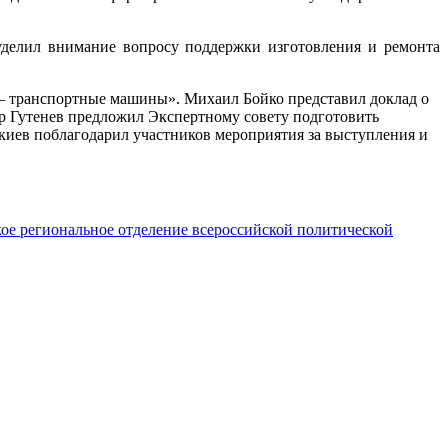
делил внимание вопросу поддержки изготовления и ремонта
 – транспортные машины». Михаил Бойко представил доклад о
р Гутенев предложил Экспертному совету подготовить
иев поблагодарил участников мероприятия за выступления и
ое региональное отделение всероссийской политической