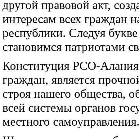
другой правовой акт, созд
интересам всех граждан 
республики. Следуя букве
становимся патриотами с
Конституция РСО-Алания
граждан, является прочно
строя нашего общества, о
всей системы органов гос
местного самоуправления