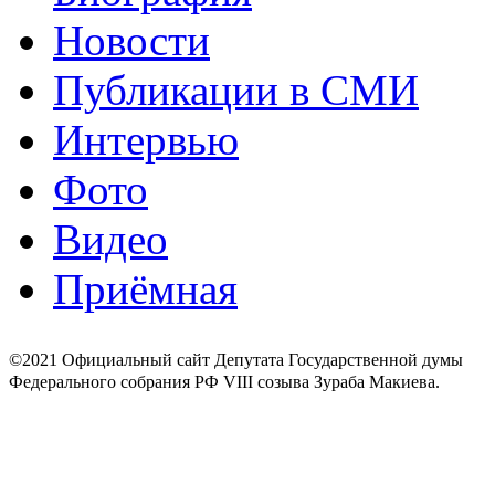
Новости
Публикации в СМИ
Интервью
Фото
Видео
Приёмная
©2021 Официальный сайт Депутата Государственной думы
Федерального собрания РФ VIII созыва Зураба Макиева.