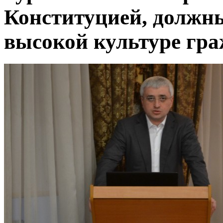
Конституцией, должн
высокой культуре гр