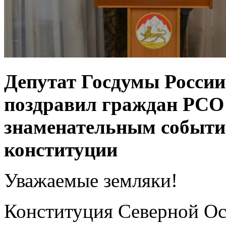
Депутат Госдумы России
поздравил граждан РСО 
знаменательным событие
конституции
Уважаемые земляки!
Конституция Северной Ос