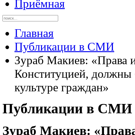
Приёмная
Главная
Публикации в СМИ
Зураб Макиев: «Права 
Конституцией, должны 
культуре граждан»
Публикации в СМИ
Зураб Макиев: «Права