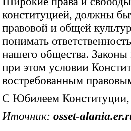
Широкие права и свободы
конституцией, должны бы
правовой и общей культу
понимать ответственность
нашего общества. Законы 
при этом условии Консти
востребованным правовы
С Юбилеем Конституции, 
Иточник:
osset-alania.er.