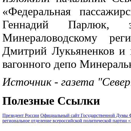
«Федеральная пассажи
Геннадий Парлюк, 
Минераловодскому ре
Дмитрий Лукьяненков и и
вагонного депо Минераль
Источник - газета "Севе
Полезные Ссылки
Президент России
Официальный сайт Государственной Думы 
региональное отделение всероссийской политической партии 