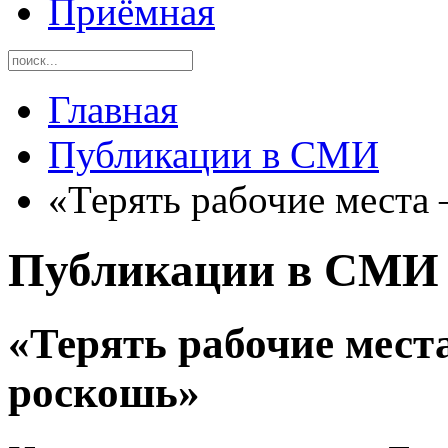
Приёмная
Главная
Публикации в СМИ
«Терять рабочие места
Публикации в СМИ
«Терять рабочие мест
роскошь»