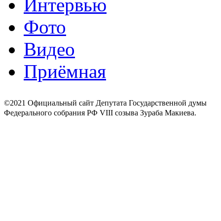
Интервью
Фото
Видео
Приёмная
©2021 Официальный сайт Депутата Государственной думы
Федерального собрания РФ VIII созыва Зураба Макиева.