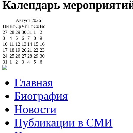
Календарь мероприяти
Август
2026
Пн
Вт
Ср
Чт
Пт
Сб
Вс
27
28
29
30
31
1
2
3
4
5
6
7
8
9
10
11
12
13
14
15
16
17
18
19
20
21
22
23
24
25
26
27
28
29
30
31
1
2
3
4
5
6
Главная
Биография
Новости
Публикации в СМИ