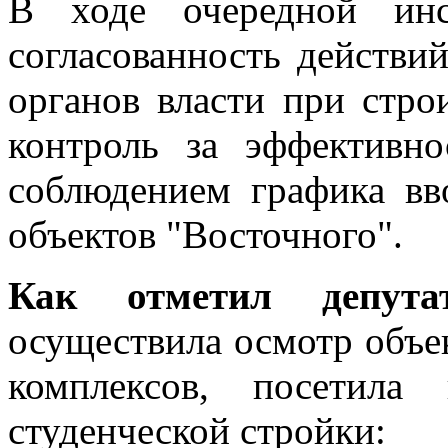
В ходе очередной инс
согласованность действи
органов власти при стро
контроль за эффективн
соблюдением графика вв
объектов "Восточного".
Как отметил депут
осуществила осмотр объек
комплексов, посетила
студенческой стройки: