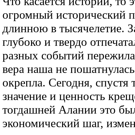
Что касается истории, то 
огромный исторический п
длинною в тысячелетие. З
глубоко и твердо отпечата
разных событий пережила 
вера наша не пошатнулас
окрепла. Сегодня, спустя 
значение и ценность крещ
тогдашней Алании это бы
экономический шаг, изме