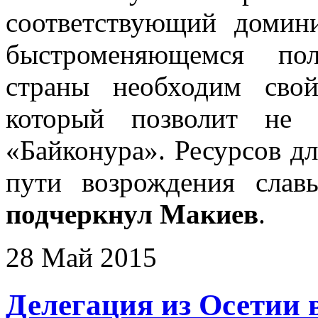
соответствующий домин
быстроменяющемся пол
страны необходим сво
который позволит не 
«Байконура». Ресурсов дл
пути возрождения слав
подчеркнул Макиев
.
28 Май 2015
Делегация из Осетии 