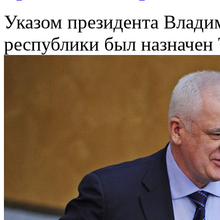
Указом президента Владим
республики был назначен