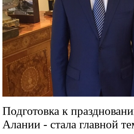
Подготовка к празднован
Алании - стала главной т