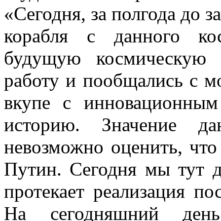
«Сегодня, за полгода до з
корабля с данного ко
будущую космическую 
работу и пообщались с м
вкупе с инновационным
историю. Значение да
невозможно оценить, что
Путин. Сегодня мы тут д
протекает реализация по
На сегодняшний ден