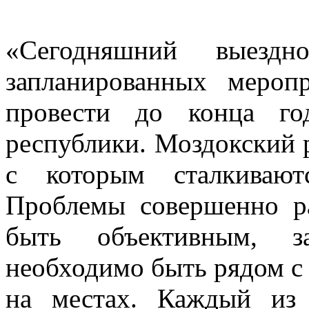
«Сегодняшний выезд
запланированных мероп
провести до конца го
республики. Моздокский 
с которым сталкивают
Проблемы совершенно ра
быть объективным, за
необходимо быть рядом с 
на местах. Каждый из