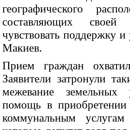
географического расп
составляющих своей ж
чувствовать поддержку и 
Макиев.
Прием граждан охвати
Заявители затронули та
межевание земельных у
помощь в приобретении 
коммунальным услугам