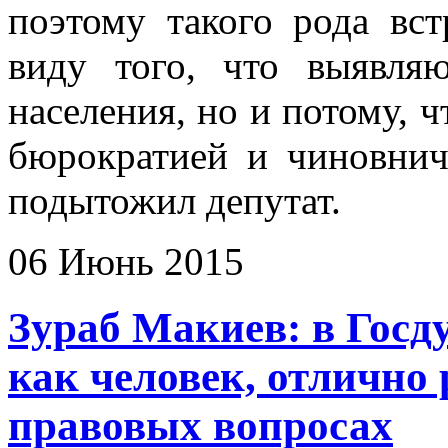
поэтому такого рода вс
виду того, что выявля
населения, но и потому, 
бюрократией и чиновнич
подытожил депутат.
06 Июнь 2015
Зураб Макиев: в Госд
как человек, отлично
правовых вопросах