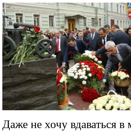
Даже не хочу вдаваться в