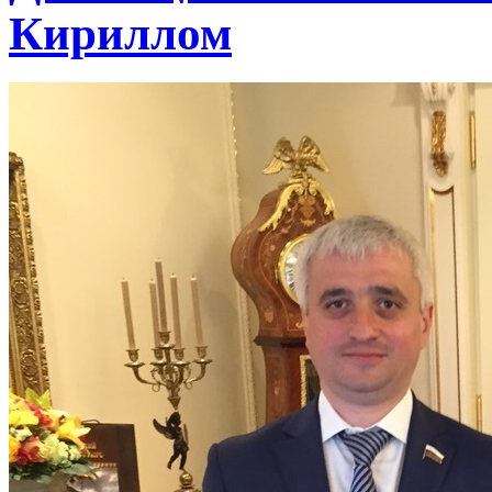
Кириллом