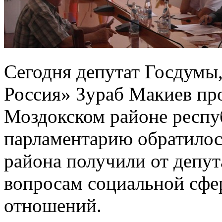
Сегодня депутат Госдумы
Россия» Зураб Макиев пр
Моздокском районе респуб
парламентарию обратилос
района получили от депу
вопросам социальной сфе
отношений.