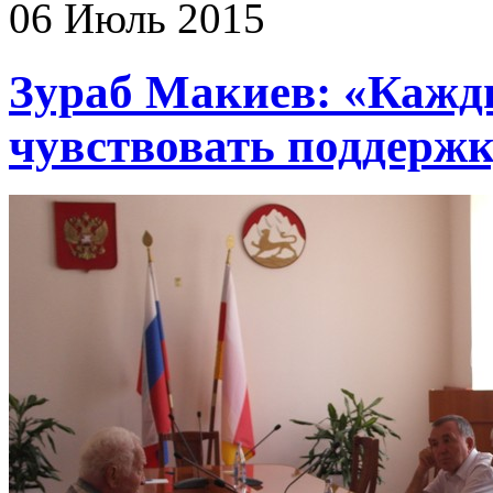
06 Июль 2015
Зураб Макиев: «Кажд
чувствовать поддержк