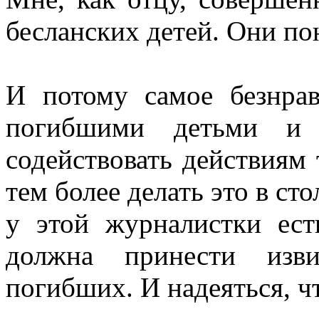
бесланских детей. Они по
И потому самое безнрав
погибшими детьми и 
содействовать действиям 
тем более делать это в ст
у этой журналистки ест
должна принести изв
погибших. И надеяться, чт