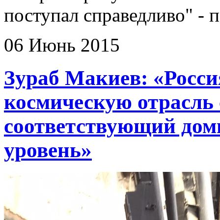
поступал справедливо" - 
06 Июнь 2015
Зураб Макиев: «Росси
космическую отрасль
соответствующий до
уровень»