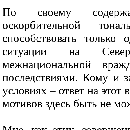
По своему содержа
оскорбительной тона
способствовать только 
ситуации на Север
межнациональной вра
последствиями. Кому и 
условиях – ответ на этот
мотивов здесь быть не мо
Мне, как отцу, совершен