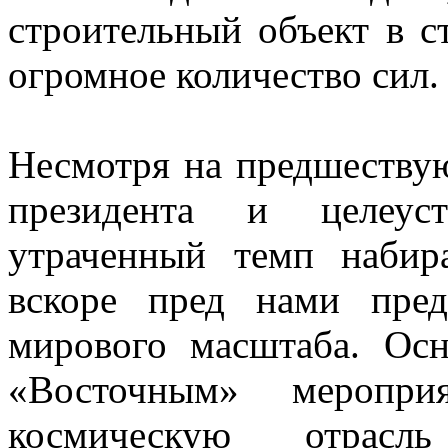
строительный объект в с
огромное количество сил.
Несмотря на предшествую
президента и целеуст
утраченный темп набир
вскоре пред нами пред
мирового масштаба. Осн
«Восточным» меропри
космическую отрас