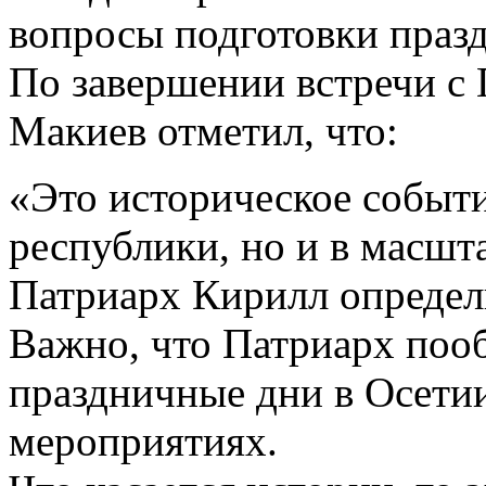
вопросы подготовки праз
По завершении встречи с
Макиев отметил, что:
«Это историческое событи
республики, но и в масшт
Патриарх Кирилл определи
Важно, что Патриарх поо
праздничные дни в Осетии
мероприятиях.