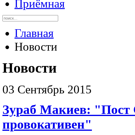
Приёмная
Главная
Новости
Новости
03 Сентябрь 2015
Зураб Макиев: "Пост
провокативен"