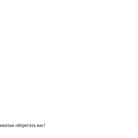
иватьи оберегать вас!