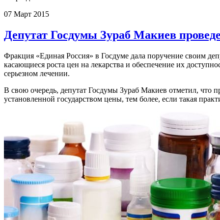
07 Март 2015
Депутат Госдумы Зураб Макиев проведе
Фракция «Единая Россия» в Госдуме дала поручение своим деп
касающиеся роста цен на лекарства и обеспечение их доступно
серьезном лечении.
В свою очередь, депутат Госдумы Зураб Макиев отметил, что п
установленной государством цены, тем более, если такая пра