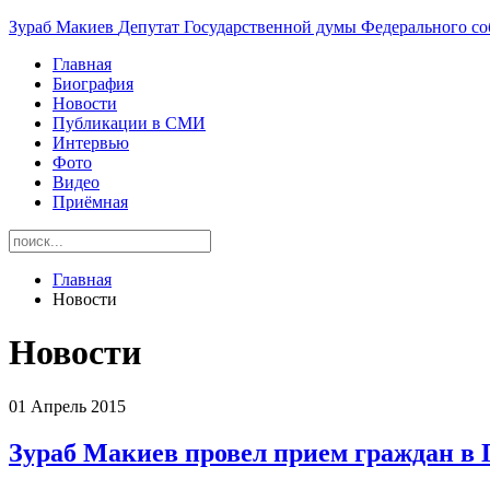
Зураб
Макиев
Депутат Государственной думы Федерального со
Главная
Биография
Новости
Публикации в СМИ
Интервью
Фото
Видео
Приёмная
Главная
Новости
Новости
01 Апрель 2015
Зураб Макиев провел прием граждан в 